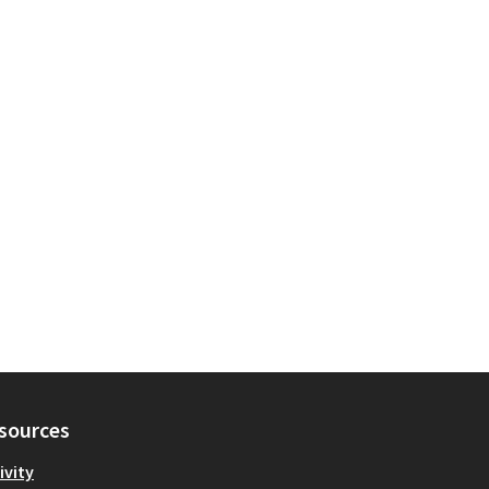
sources
ivity